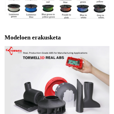
Modeloen erakusketa